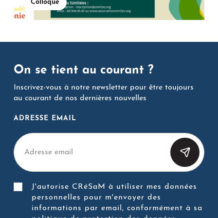
Colloque
On se tient au courant ?
Inscrivez-vous à notre newsletter pour être toujours
au courant de nos dernières nouvelles
ADRESSE EMAIL
J'autorise CRéSaM à utiliser mes données
personnelles pour m'envoyer des
informations par email, conformément à sa