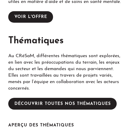
utiles en matière d’aide et de soins en santé mentale.
VOIR L'OFFRE
Thématiques
Au CRéSaM, différentes thématiques sont explorées,
en lien avec les préoccupations du terrain, les enjeux
du secteur et les demandes qui nous parviennent.
Elles sont travaillées au travers de projets variés,
menés par l’équipe en collaboration avec les acteurs
concernés.
DÉCOUVRIR TOUTES NOS THÉMATIQUES
APERÇU DES THÉMATIQUES