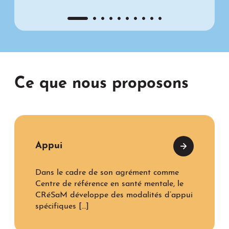
Ce que nous proposons
Appui
Dans le cadre de son agrément comme
Centre de référence en santé mentale, le
CRéSaM développe des modalités d’appui
spécifiques […]