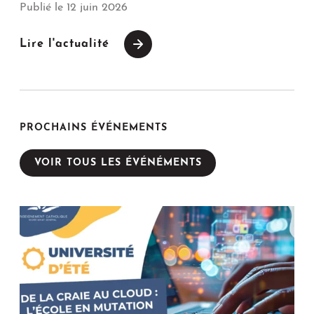
Publié le 12 juin 2026
Lire l'actualité
PROCHAINS ÉVÉNEMENTS
VOIR TOUS LES ÉVÉNÉMENTS