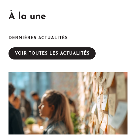
À la une
DERNIÈRES ACTUALITÉS
VOIR TOUTES LES ACTUALITÉS