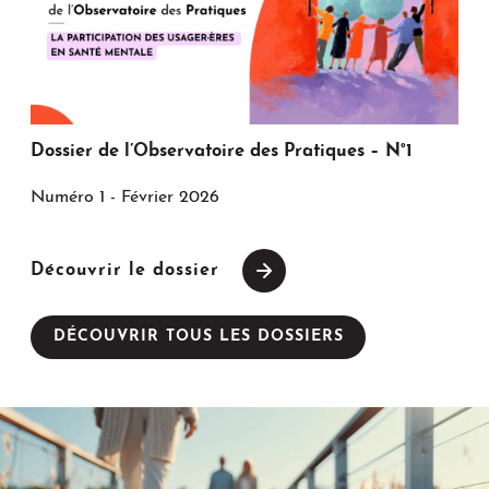
Dossier de l’Observatoire des Pratiques – N°1
Numéro 1 - Février 2026
Découvrir le dossier
DÉCOUVRIR TOUS LES DOSSIERS