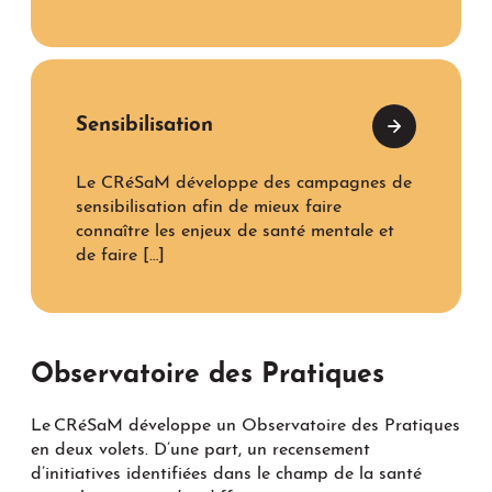
Sensibilisation
Le CRéSaM développe des campagnes de
sensibilisation afin de mieux faire
connaître les enjeux de santé mentale et
de faire […]
Observatoire des Pratiques
Le CRéSaM développe un Observatoire des Pratiques
en deux volets. D’une part, un recensement
d’initiatives identifiées dans le champ de la santé