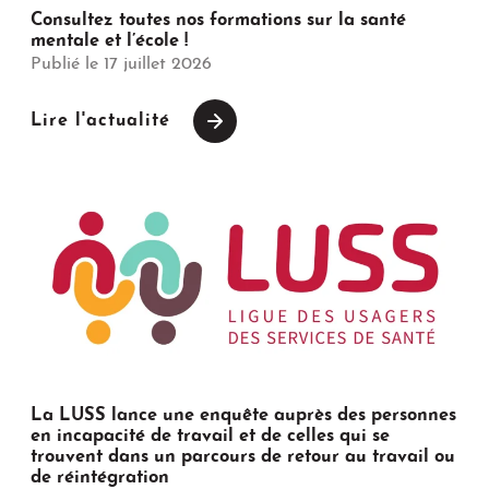
Consultez toutes nos formations sur la santé
mentale et l’école !
Publié le 17 juillet 2026
Lire l'actualité
La LUSS lance une enquête auprès des personnes
en incapacité de travail et de celles qui se
trouvent dans un parcours de retour au travail ou
de réintégration