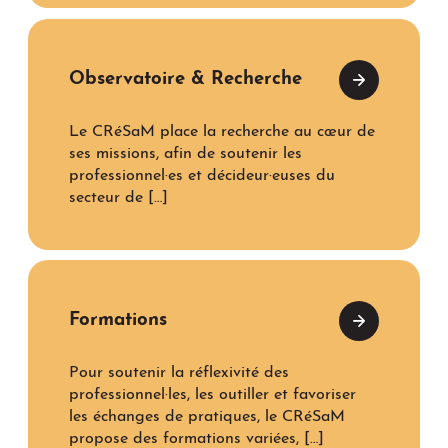
Observatoire & Recherche
Le CRéSaM place la recherche au cœur de
ses missions, afin de soutenir les
professionnel·es et décideur·euses du
secteur de […]
Formations
Pour soutenir la réflexivité des
professionnel·les, les outiller et favoriser
les échanges de pratiques, le CRéSaM
propose des formations variées, […]