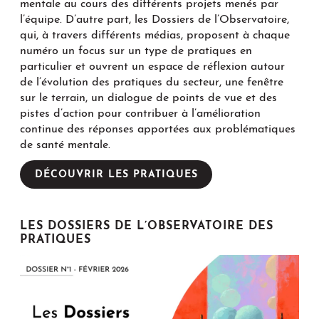
mentale au cours des différents projets menés par
l’équipe. D’autre part, les Dossiers de l’Observatoire,
qui, à travers différents médias, proposent à chaque
numéro un focus sur un type de pratiques en
particulier et ouvrent un espace de réflexion autour
de l’évolution des pratiques du secteur, une fenêtre
sur le terrain, un dialogue de points de vue et des
pistes d’action pour contribuer à l’amélioration
continue des réponses apportées aux problématiques
de santé mentale.
DÉCOUVRIR LES PRATIQUES
LES DOSSIERS DE L’OBSERVATOIRE DES
PRATIQUES