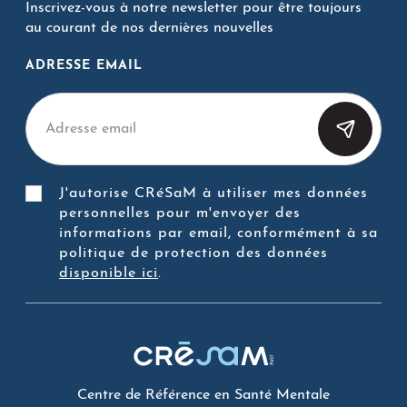
Inscrivez-vous à notre newsletter pour être toujours
au courant de nos dernières nouvelles
ADRESSE EMAIL
J'autorise CRéSaM à utiliser mes données
personnelles pour m'envoyer des
informations par email, conformément à sa
politique de protection des données
disponible ici
.
Centre de Référence en Santé Mentale