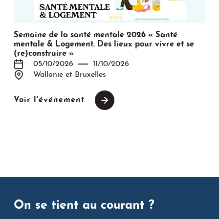
Semaine de la santé mentale 2026 « Santé
mentale & Logement. Des lieux pour vivre et se
(re)construire »
05/10/2026
11/10/2026
Wallonie et Bruxelles
Voir l'événement
On se tient au courant ?