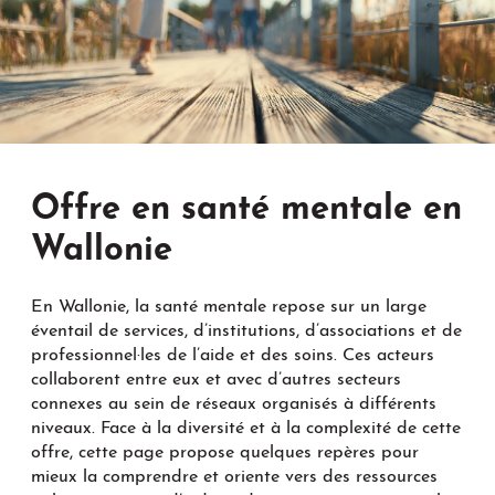
Offre en santé mentale en
Wallonie
En Wallonie, la santé mentale repose sur un large
éventail de services, d’institutions, d’associations et de
professionnel·les de l’aide et des soins. Ces acteurs
collaborent entre eux et avec d’autres secteurs
connexes au sein de réseaux organisés à différents
niveaux. Face à la diversité et à la complexité de cette
offre, cette page propose quelques repères pour
mieux la comprendre et oriente vers des ressources