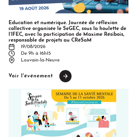
Education et numérique. Journée de réflexion
collective organisée le SeGEC, sous la houlette de
l’IFEC, avec la participation de Maxime Résibois,
responsable de projets au CRéSaM
19/08/2026
De 9h à 16h15
Louvain-la-Neuve
Voir l'événement