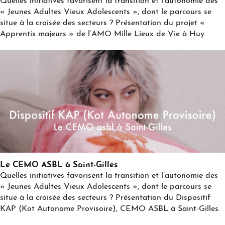
Quelles initiatives favorisent la transition et l’autonomie des
« Jeunes Adultes Vieux Adolescents », dont le parcours se
situe à la croisée des secteurs ? Présentation du projet «
Apprentis majeurs » de l’AMO Mille Lieux de Vie à Huy.
Play
Le CEMO ASBL à Saint-Gilles
Quelles initiatives favorisent la transition et l’autonomie des
« Jeunes Adultes Vieux Adolescents », dont le parcours se
situe à la croisée des secteurs ? Présentation du Dispositif
KAP (Kot Autonome Provisoire), CEMO ASBL à Saint-Gilles.