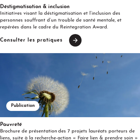
Déstigmatisation & inclusion
Initiatives visant la déstigmatisation et l’inclusion des
personnes souffrant d’un trouble de santé mentale, et
repérées dans le cadre du Reintegration Award.
Consulter les pratiques
Publication
Pauvreté
Brochure de présentation des 7 projets lauréats porteurs de
liens, suite à la recherche-action « Faire lien & prendre soin »