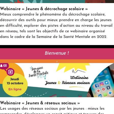
Play
Webinaire « Jeunes & décrochage scolaire »
Mieux comprendre le phénomène du décrochage scolaire,
découvrir des outils pour mieux prendre en charge les jeunes
en difficulté, explorer des pistes d’action au niveau du travail
en réseau, tels sont les objectifs de ce webinaire organisé
dans le cadre de la Semaine de la Santé Mentale en 2022.
Play
Webinaire « Jeunes & réseaux sociaux »
Les usages des réseaux sociaux par les jeunes : mieux les