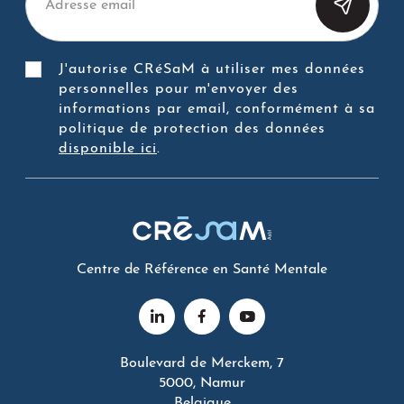
J'autorise CRéSaM à utiliser mes données
personnelles pour m'envoyer des
informations par email, conformément à sa
politique de protection des données
disponible ici
.
Centre de Référence en Santé Mentale
Boulevard de Merckem, 7
5000, Namur
Belgique