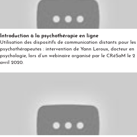
Play
Introduction à la psychothérapie en ligne
Utilisation des dispositifs de communication distants pour les
psychothérapeutes : intervention de Yann Leroux, docteur en
psychologie, lors d’un webinaire organisé par le CRéSaM le 2
avril 2020.