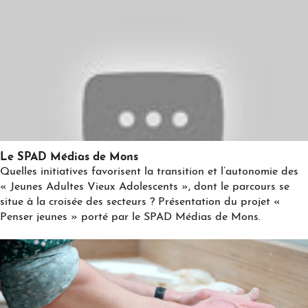
Play
Le SPAD Médias de Mons
Quelles initiatives favorisent la transition et l’autonomie des
« Jeunes Adultes Vieux Adolescents », dont le parcours se
situe à la croisée des secteurs ? Présentation du projet «
Penser jeunes » porté par le SPAD Médias de Mons.