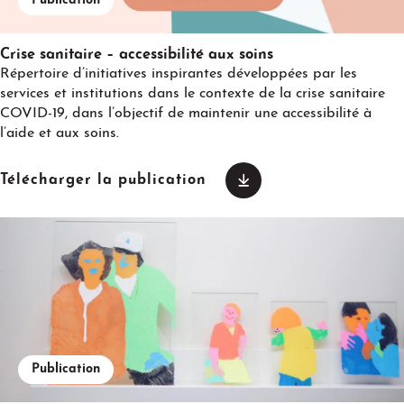
Publication
Crise sanitaire – accessibilité aux soins
Répertoire d’initiatives inspirantes développées par les
services et institutions dans le contexte de la crise sanitaire
COVID-19, dans l’objectif de maintenir une accessibilité à
l’aide et aux soins.
Télécharger la publication
Publication