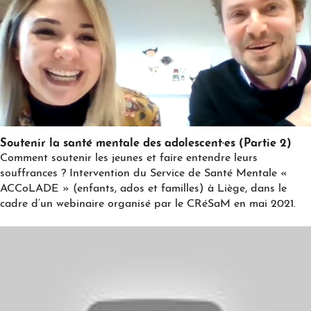
Play
Soutenir la santé mentale des adolescent·es (Partie 2)
Comment soutenir les jeunes et faire entendre leurs
souffrances ? Intervention du Service de Santé Mentale «
ACCoLADE » (enfants, ados et familles) à Liège, dans le
cadre d’un webinaire organisé par le CRéSaM en mai 2021.