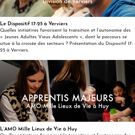
Play
Le Dispositif 17-25 à Verviers
Quelles initiatives favorisent la transition et l’autonomie des
« Jeunes Adultes Vieux Adolescents », dont le parcours se
situe à la croisée des secteurs ? Présentation du Dispositif 17-
25 à Verviers.
Play
L’AMO Mille Lieux de Vie à Huy