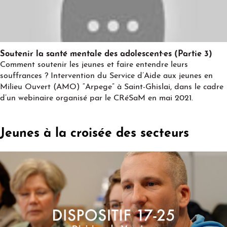
Play
Soutenir la santé mentale des adolescent·es (Partie 3)
Comment soutenir les jeunes et faire entendre leurs
souffrances ? Intervention du Service d’Aide aux jeunes en
Milieu Ouvert (AMO) “Arpege” à Saint-Ghislai, dans le cadre
d’un webinaire organisé par le CRéSaM en mai 2021.
Jeunes à la croisée des secteurs