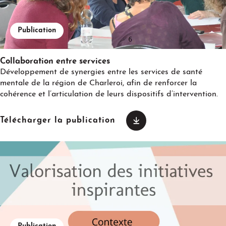
Publication
Collaboration entre services
Développement de synergies entre les services de santé
mentale de la région de Charleroi, afin de renforcer la
cohérence et l’articulation de leurs dispositifs d’intervention.
Télécharger la publication