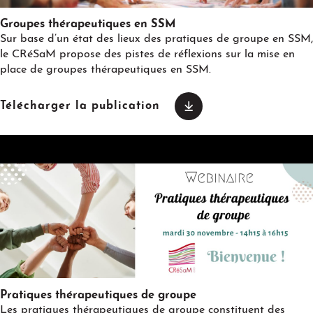
Groupes thérapeutiques en SSM
Sur base d’un état des lieux des pratiques de groupe en SSM,
le CRéSaM propose des pistes de réflexions sur la mise en
place de groupes thérapeutiques en SSM.
Télécharger la publication
Play
Pratiques thérapeutiques de groupe
Les pratiques thérapeutiques de groupe constituent des