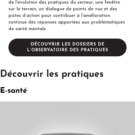
de l’évolution des pratiques du secteur, une fenêtre
sur le terrain, un dialogue de points de vue et des
pistes d’action pour contribuer à l’amélioration
continue des réponses apportées aux problématiques
de santé mentale.
DÉCOUVRIR LES DOSSIERS DE
L’OBSERVATOIRE DES PRATIQUES
Découvrir les pratiques
E-santé