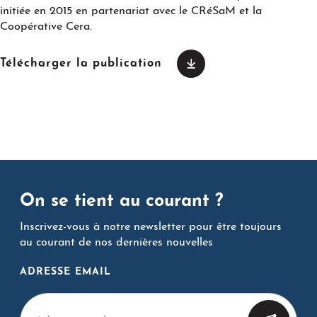
initiée en 2015 en partenariat avec le CRéSaM et la
Coopérative Cera.
Télécharger la publication
On se tient au courant ?
Inscrivez-vous à notre newsletter pour être toujours
au courant de nos dernières nouvelles
ADRESSE EMAIL