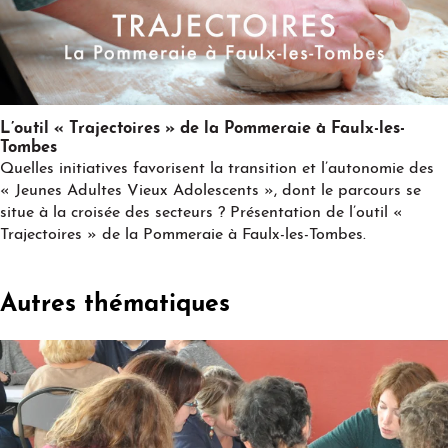
Play
L’outil « Trajectoires » de la Pommeraie à Faulx-les-
Tombes
Quelles initiatives favorisent la transition et l’autonomie des
« Jeunes Adultes Vieux Adolescents », dont le parcours se
situe à la croisée des secteurs ? Présentation de l’outil «
Trajectoires » de la Pommeraie à Faulx-les-Tombes.
Autres thématiques