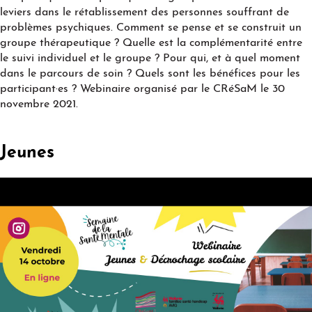
leviers dans le rétablissement des personnes souffrant de
problèmes psychiques. Comment se pense et se construit un
groupe thérapeutique ? Quelle est la complémentarité entre
le suivi individuel et le groupe ? Pour qui, et à quel moment
dans le parcours de soin ? Quels sont les bénéfices pour les
participant·es ? Webinaire organisé par le CRéSaM le 30
novembre 2021.
Jeunes