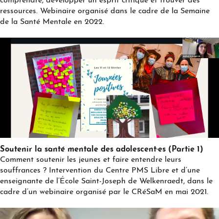
comprendre, développer un esprit critique et trouver des
ressources. Webinaire organisé dans le cadre de la Semaine
de la Santé Mentale en 2022.
Play
Soutenir la santé mentale des adolescent·es (Partie 1)
Comment soutenir les jeunes et faire entendre leurs
souffrances ? Intervention du Centre PMS Libre et d’une
enseignante de l’École Saint-Joseph de Welkenraedt, dans le
cadre d’un webinaire organisé par le CRéSaM en mai 2021.