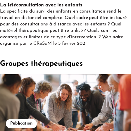
Play
La téléconsultation avec les enfants
La spécificité du suivi des enfants en consultation rend le
travail en distanciel complexe. Quel cadre peut être instauré
pour des consultations à distance avec les enfants ? Quel
matériel thérapeutique peut être utilisé ? Quels sont les
avantages et limites de ce type d’intervention ? Webinaire
organisé par le CRéSaM le 5 février 2021.
Groupes thérapeutiques
Publication