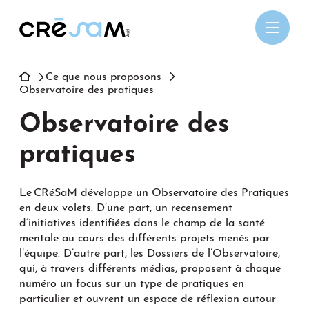
Passer
au
contenu
Ce que nous proposons
Observatoire des pratiques
Observatoire des
pratiques
Le CRéSaM développe un Observatoire des Pratiques
en deux volets. D’une part, un recensement
d’initiatives identifiées dans le champ de la santé
mentale au cours des différents projets menés par
l’équipe. D’autre part, les Dossiers de l’Observatoire,
qui, à travers différents médias, proposent à chaque
numéro un focus sur un type de pratiques en
particulier et ouvrent un espace de réflexion autour