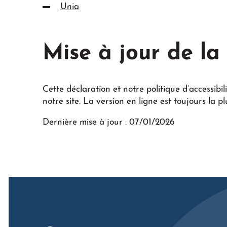
Unia
Mise à jour de la
Cette déclaration et notre politique d’accessibi
notre site. La version en ligne est toujours la plu
Dernière mise à jour : 07/01/2026