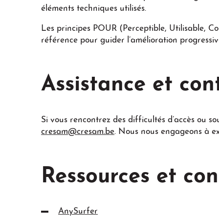
éléments techniques utilisés.
Les principes POUR (Perceptible, Utilisable, 
référence pour guider l’amélioration progressiv
Assistance et con
Si vous rencontrez des difficultés d’accès ou so
cresam@cresam.be
. Nous nous engageons à exa
Ressources et con
AnySurfer