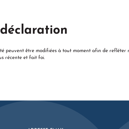
 déclaration
lité peuvent être modifiées à tout moment afin de refléter 
s récente et fait foi.