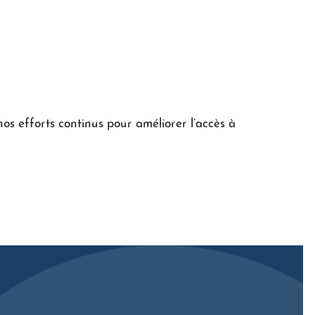
nos efforts continus pour améliorer l’accès à