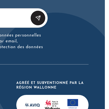
données personnelles
ar email,
otection des données
AGRÉÉ ET SUBVENTIONNÉ PAR LA
RÉGION WALLONNE