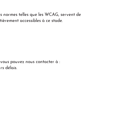
es normes telles que les WCAG, servent de
tièrement accessibles à ce stade.
, vous pouvez nous contacter à :
s délais.