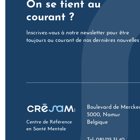
On se tient au
courant ?
Inscrivez-vous à notre newsletter pour être
toujours au courant de nos dernières nouvelles
Boulevard de Mercke
5000, Namur
Centre de Référence
Belgique
en Santé Mentale