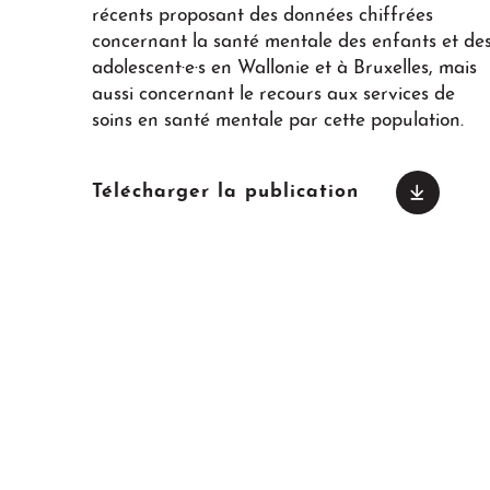
récents proposant des données chiffrées
concernant la santé mentale des enfants et de
adolescent·e·s en Wallonie et à Bruxelles, mais
aussi concernant le recours aux services de
soins en santé mentale par cette population.
Télécharger la publication