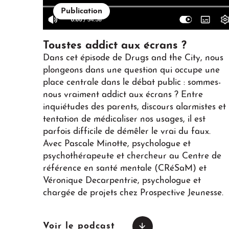
Publication
Toustes addict aux écrans ?
Dans cet épisode de Drugs and the City, nous
plongeons dans une question qui occupe une
place centrale dans le débat public : sommes-
nous vraiment addict aux écrans ? Entre
inquiétudes des parents, discours alarmistes et
tentation de médicaliser nos usages, il est
parfois difficile de démêler le vrai du faux.
Avec Pascale Minotte, psychologue et
psychothérapeute et chercheur au Centre de
référence en santé mentale (CRéSaM) et
Véronique Decarpentrie, psychologue et
chargée de projets chez Prospective Jeunesse.
Voir le podcast