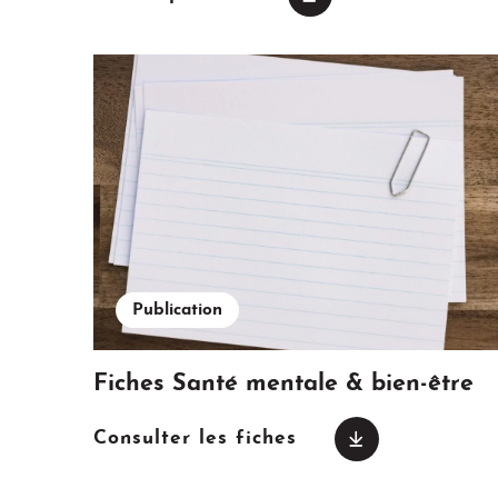
Publication
Fiches Santé mentale & bien-être
Consulter les fiches