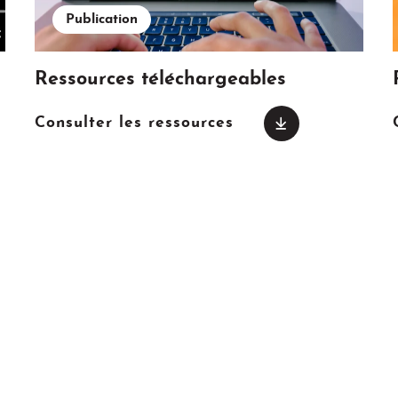
Publication
Ressources téléchargeables
Consulter les ressources