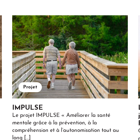
Projet
IMPULSE
Le projet IMPULSE « Améliorer la santé
mentale grâce à la prévention, à la
compréhension et à l’autonomisation tout au
long […]