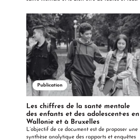
Publication
Les chiffres de la santé mentale
des enfants et des adolescent·es en
Wallonie et à Bruxelles
L’objectif de ce document est de proposer une
synthèse analytique des rapports et enquêtes