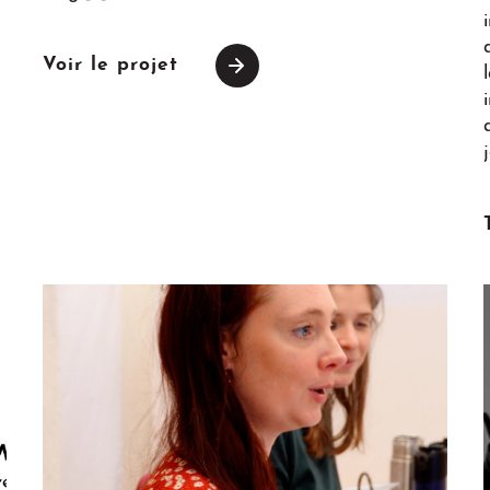
Voir le projet