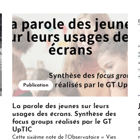
Publication
La parole des jeunes sur leurs
usages des écrans. Synthèse des
focus groups réalisés par le GT
UpTIC
Cette sixième note de l’Observatoire « Vies