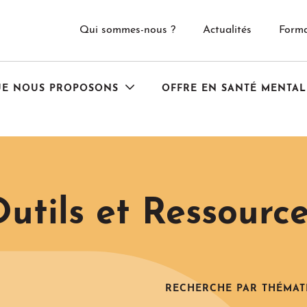
Qui sommes-nous ?
Actualités
Forma
UE NOUS PROPOSONS
OFFRE EN SANTÉ MENTAL
utils et Ressourc
RECHERCHE PAR THÉMAT