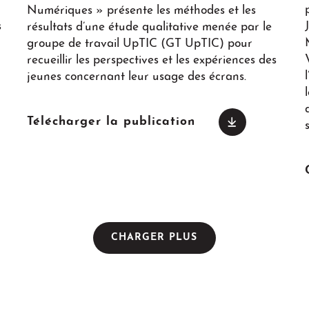
Numériques » présente les méthodes et les
s
résultats d’une étude qualitative menée par le
groupe de travail UpTIC (GT UpTIC) pour
recueillir les perspectives et les expériences des
jeunes concernant leur usage des écrans.
Télécharger la publication
CHARGER PLUS