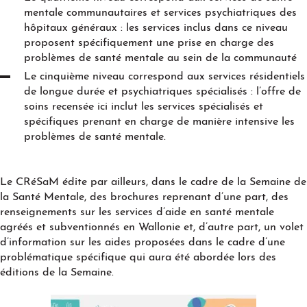
mentale communautaires et services psychiatriques des
hôpitaux généraux : les services inclus dans ce niveau
proposent spécifiquement une prise en charge des
problèmes de santé mentale au sein de la communauté
Le cinquième niveau correspond aux services résidentiels
de longue durée et psychiatriques spécialisés : l’offre de
soins recensée ici inclut les services spécialisés et
spécifiques prenant en charge de manière intensive les
problèmes de santé mentale.
Le CRéSaM édite par ailleurs, dans le cadre de la Semaine de
la Santé Mentale, des brochures reprenant d’une part, des
renseignements sur les services d’aide en santé mentale
agréés et subventionnés en Wallonie et, d’autre part, un volet
d’information sur les aides proposées dans le cadre d’une
problématique spécifique qui aura été abordée lors des
éditions de la Semaine.