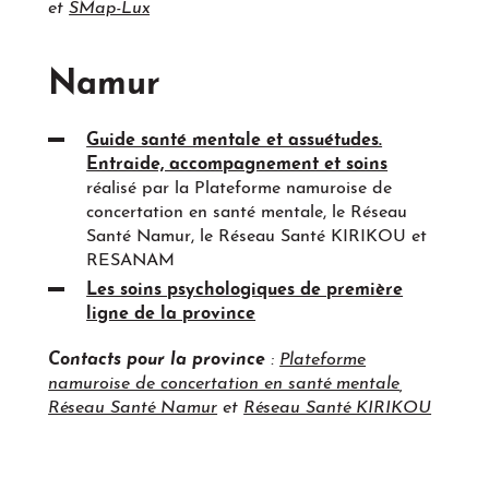
et
SMap-Lux
Namur
Guide santé mentale et assuétudes.
Entraide, accompagnement et soins
réalisé par la Plateforme namuroise de
concertation en santé mentale, le Réseau
Santé Namur, le Réseau Santé KIRIKOU et
RESANAM
Les soins psychologiques de première
ligne de la province
Contacts pour la province
:
Plateforme
namuroise de concertation en santé mentale
,
Réseau Santé Namur
et
Réseau Santé KIRIKOU