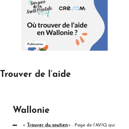
Trouver de l’aide
Wallonie
«
Trouver du soutien
« . Page de l’AVIQ qui