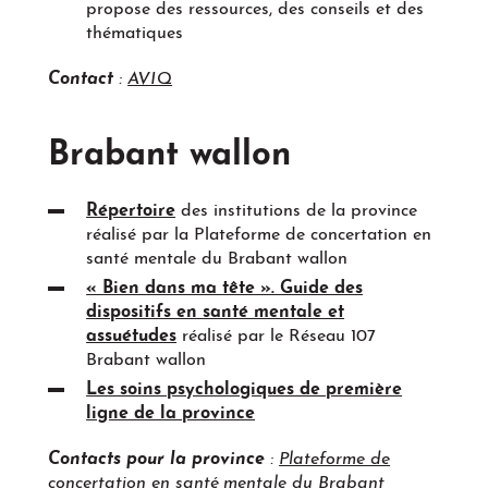
propose des ressources, des conseils et des
thématiques
Contact
:
AVIQ
Brabant wallon
Répertoire
des institutions de la province
réalisé par la Plateforme de concertation en
santé mentale du Brabant wallon
« Bien dans ma tête ». Guide des
dispositifs en santé mentale et
assuétudes
réalisé par le Réseau 107
Brabant wallon
Les soins psychologiques de première
ligne de la province
Contacts pour la province
:
Plateforme de
concertation en santé mentale du Brabant