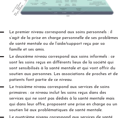
Le premier niveau correspond aux soins personnels : il
s’agit de la prise en charge personnelle de ses problèmes
de santé mentale ou de l’aide/support reçu par sa
famille et ses amis.
Le deuxième niveau correspond aux soins informels : ce
sont les soins reçus en différents lieux de la société qui
sont sensibilisés à la santé mentale et qui vont offrir du
soutien aux personnes. Les associations de proches et de
patients font partie de ce niveau.
Le troisième niveau correspond aux services de soins
primaires : ce niveau inclut les soins reçus dans des
services qui ne sont pas dédiés à la santé mentale mais
qui dans leur offre, proposent une prise en charge ou un
soutien lié aux problématiques de santé mentale.
Le quatrième niveau correspond aux services de santé