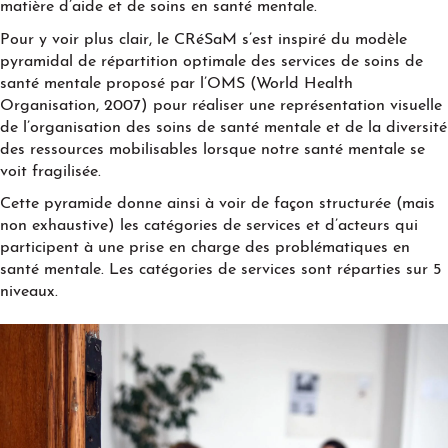
matière d’aide et de soins en santé mentale.
Pour y voir plus clair, le CRéSaM s’est inspiré du modèle
pyramidal de répartition optimale des services de soins de
santé mentale proposé par l’OMS (World Health
Organisation, 2007) pour réaliser une représentation visuelle
de l’organisation des soins de santé mentale et de la diversité
des ressources mobilisables lorsque notre santé mentale se
voit fragilisée.
Cette pyramide donne ainsi à voir de façon structurée (mais
non exhaustive) les catégories de services et d’acteurs qui
participent à une prise en charge des problématiques en
santé mentale. Les catégories de services sont réparties sur 5
niveaux.