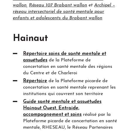
wallon
,
Réseau 107 Brabant wallon
et
Archipel –
réseau intersectoriel de santé mentale pour
enfants et adolescents du Brabant wallon
Hainaut
Répertoire soins de santé mentale et
assuétudes
de la Plateforme de
concertation en santé mentale des régions
du Centre et de Charleroi
Répertoire
de la Plateforme picarde de
concertation en santé mentale reprenant les
institutions qui couvrent son territoire
Guide santé mentale et assuétudes
Hainaut Ouest. Entraide,
accompagnement et soins
réalisé par la
Plateforme picarde de concertation en santé
mentale, RHESEAU, le Réseau Partenaires