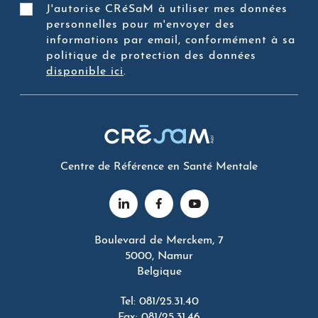
J'autorise CRéSaM à utiliser mes données
personnelles pour m'envoyer des
informations par email, conformément à sa
politique de protection des données
disponible ici
.
Centre de Référence en Santé Mentale
Boulevard de Merckem, 7
5000, Namur
Belgique
Tel: 081/25.31.40
Fax: 081/25.31.46