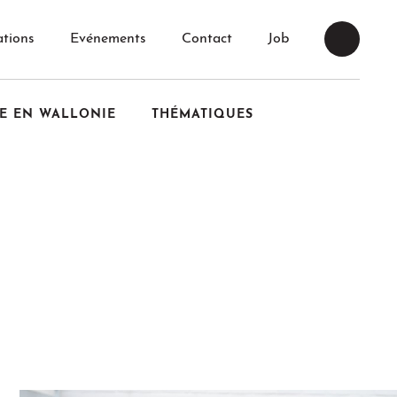
tions
Evénements
Contact
Job
E EN WALLONIE
THÉMATIQUES