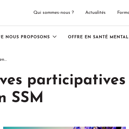
Qui sommes-nous ?
Actualités
Forma
UE NOUS PROPOSONS
OFFRE EN SANTÉ MENTAL
n...
ves participatives
en SSM