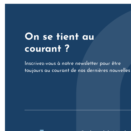
On se tient au
courant ?
Inscrivez-vous à notre newsletter pour être
toujours au courant de nos dernières nouvelles