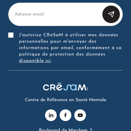
J'autorise CRéSaM à utiliser mes données
personnelles pour m'envoyer des
informations par email, conformément à sa
politique de protection des données
disponible ici
.
Centre de Référence en Santé Mentale
Boulevard de Merckem, 7