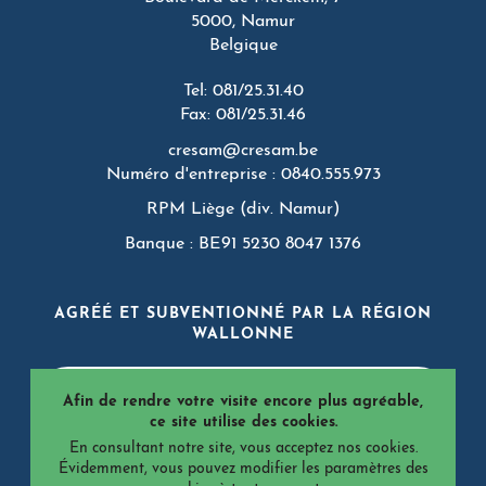
5000, Namur
Belgique
Tel: 081/25.31.40
Fax: 081/25.31.46
cresam@cresam.be
Numéro d'entreprise : 0840.555.973
RPM Liège (div. Namur)
Banque : BE91 5230 8047 1376
AGRÉÉ ET SUBVENTIONNÉ PAR LA RÉGION
WALLONNE
Afin de rendre votre visite encore plus agréable,
ce site utilise des cookies.
En consultant notre site, vous acceptez nos cookies.
Évidemment, vous pouvez modifier les paramètres des