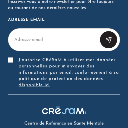
Inscrivez-vous à notre newsletter pour être toujours
au courant de nos dernières nouvelles
ADRESSE EMAIL
J'autorise CRéSaM à utiliser mes données
personnelles pour m'envoyer des
informations par email, conformément à sa
politique de protection des données
disponible ici
.
Centre de Référence en Santé Mentale