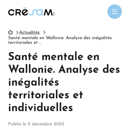
Passer
au
contenu
Actualités
Santé mentale en Wallonie. Analyse des inégalités
territoriales et ...
Santé mentale en
Wallonie. Analyse des
inégalités
territoriales et
individuelles
Publié le 11 décembre 2025