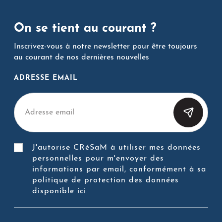
On se tient au courant ?
Inscrivez-vous à notre newsletter pour être toujours
au courant de nos dernières nouvelles
ADRESSE EMAIL
J'autorise CRéSaM à utiliser mes données
personnelles pour m'envoyer des
informations par email, conformément à sa
politique de protection des données
disponible ici
.