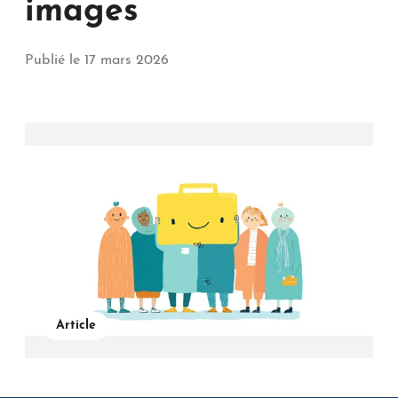
images
Publié le 17 mars 2026
Article