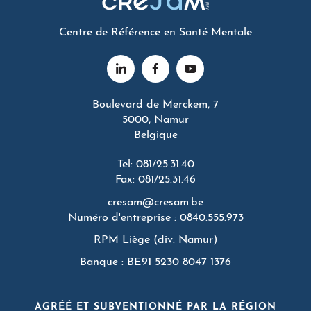
Centre de Référence en Santé Mentale
Boulevard de Merckem, 7
5000, Namur
Belgique
Tel: 081/25.31.40
Fax: 081/25.31.46
cresam@cresam.be
Numéro d'entreprise : 0840.555.973
RPM Liège (div. Namur)
Banque : BE91 5230 8047 1376
AGRÉÉ ET SUBVENTIONNÉ PAR LA RÉGION