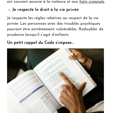
est souvent associé à la violence et aux
faits criminels
.
→ Je respecte le droit à la vie privée
Je respecte les règles relatives au respect de la vie
privée. Les personnes avec des troubles psychiques
peuvent être extrêmement vulnérables. Redoubler de
prudence lorsqu’il s’agit d’enfants.
Un petit rappel du Code s’impose…