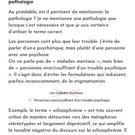
pathologie
Au préalable, est-il pertinent de mentionner la
pathologie ? Je ne mentionne une pathologie que
lorsque c’est nécessaire et que je suis certain·e
d’utiliser le terme correct.
Les personnes sont plus que leur trouble. J’évite de
parler d’un·e psychotique, mais plutôt d’une personne
avec une psychose.
On ne parle pas de « malades mentaux », mais bien
de « personnes avec/souffrant d’un trouble psychique
». Il s’agit donc d’éviter les formulations qui induisent,
parfois inconsciemment, de la stigmatisation.
Exemple, le terme « schizophrénie » est très souvent
utilisé de manière détournée vers des métaphores
stéréotypées et largement dépréciatif, ce qui amplifie
la tonalité négative du discours sur la schizophrénie. Il