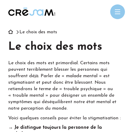
Passer
au
contenu
Le choix des mots
Le choix des mots
Le choix des mots est primordial. Certains mots
peuvent terriblement blesser les personnes qui
souffrent déjà. Parler de « malade mental » est
stigmatisant et peut donc être blessant. Nous
retiendrons le terme de « trouble psychique » ou
« trouble mental » pour désigner un ensemble de
symptômes qui déséquilibrent notre état mental et
notre perception du monde.
Voici quelques conseils pour éviter la stigmatisation :
→ Je distingue toujours la personne de la