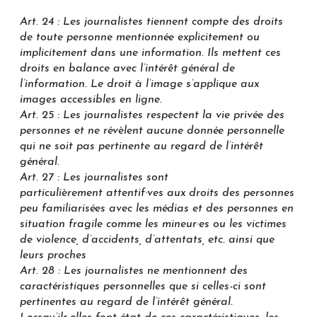
Art. 24 : Les journalistes tiennent compte des droits
de toute personne mentionnée explicitement ou
implicitement dans une information. Ils mettent ces
droits en balance avec l’intérêt général de
l’information. Le droit à l’image s’applique aux
images a
ccessibles en ligne.
Art. 25 : Les journalistes respectent la vie privée des
personnes et ne révèlent aucune donnée personnelle
qui ne soit pas pertinente au regard de l’intérêt
général.
Art. 27 : Les journalistes sont
particulièrement attentif·ves aux droits des personnes
peu familiarisées avec les médias et des personnes en
situation fragile comme les mineur·es ou les victimes
de violence, d’accidents, d’attentats, etc. ainsi que
leurs proches
Art. 28 : Les journalistes ne mentionnent des
caractéristiques personnelles que si celles-ci sont
pertinentes au regard de l’intérêt général.