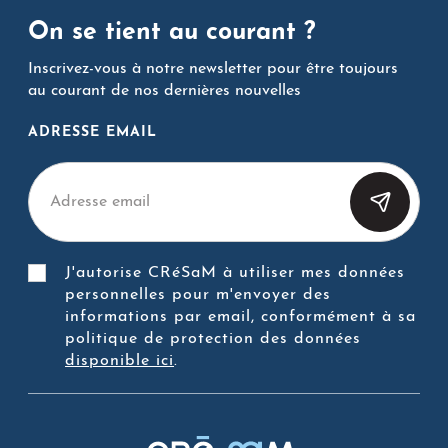
On se tient au courant ?
Inscrivez-vous à notre newsletter pour être toujours
au courant de nos dernières nouvelles
ADRESSE EMAIL
J'autorise CRéSaM à utiliser mes données
personnelles pour m'envoyer des
informations par email, conformément à sa
politique de protection des données
disponible ici
.